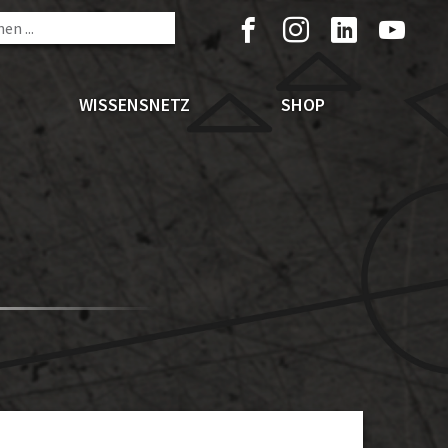
WISSENSNETZ
SHOP