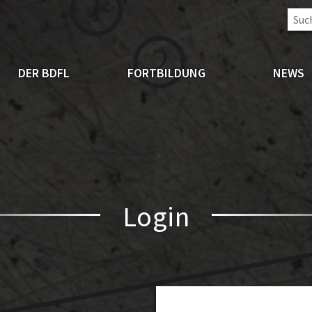
DER BDFL
FORTBILDUNG
NEWS
Login