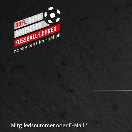
Mitgliedsnummer oder E-Mail
*