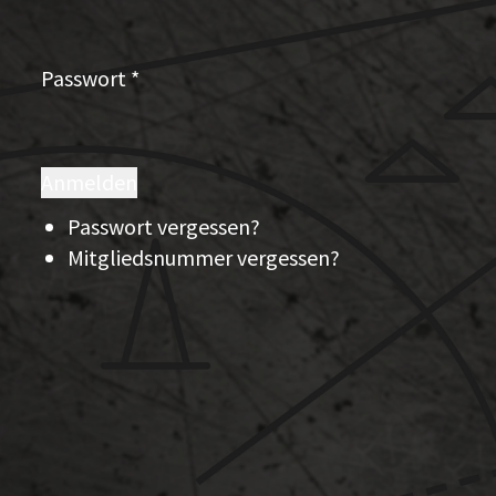
Passwort
*
Anmelden
Passwort vergessen?
Mitgliedsnummer vergessen?