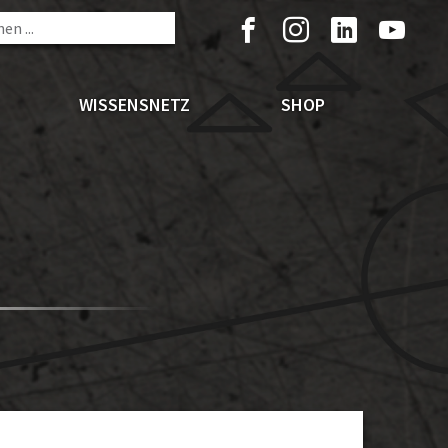
WISSENSNETZ
SHOP