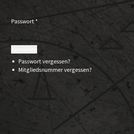
Passwort
*
Anmelden
Passwort vergessen?
Mitgliedsnummer vergessen?