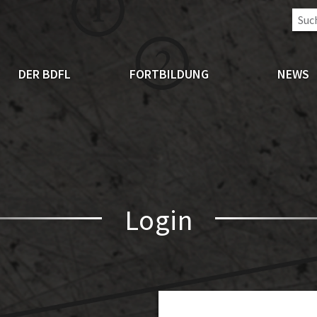
DER BDFL
FORTBILDUNG
NEWS
Login