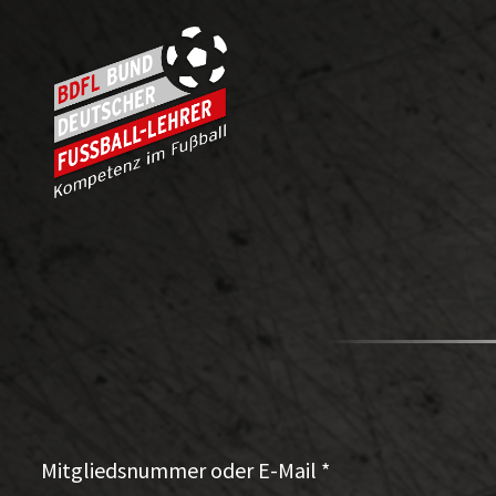
Mitgliedsnummer oder E-Mail
*