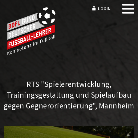
LOGIN
RTS "Spielerentwicklung,
Trainingsgestaltung und Spielaufbau
gegen Gegnerorientierung", Mannheim