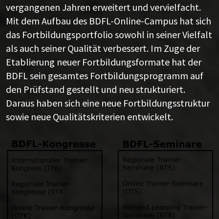
vergangenen Jahren erweitert und vervielfacht.
Mit dem Aufbau des BDFL-Online-Campus hat sich
das Fortbildungsportfolio sowohl in seiner Vielfalt
als auch seiner Qualität verbessert. Im Zuge der
Etablierung neuer Fortbildungsformate hat der
BDFL sein gesamtes Fortbildungsprogramm auf
den Prüfstand gestellt und neu strukturiert.
Daraus haben sich eine neue Fortbildungsstruktur
sowie neue Qualitätskriterien entwickelt.