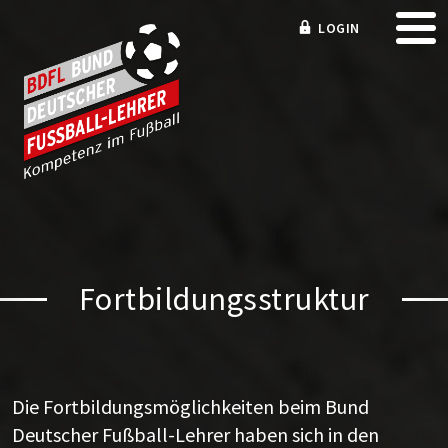
LOGIN
Fortbildungsstruktur
Die Fortbildungsmöglichkeiten beim Bund
Deutscher Fußball-Lehrer haben sich in den