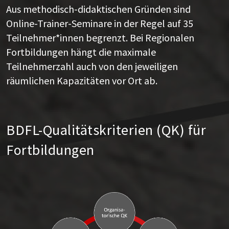
Aus methodisch-didaktischen Gründen sind
Online-Trainer-Seminare in der Regel auf 35
Teilnehmer*innen begrenzt. Bei Regionalen
Fortbildungen hängt die maximale
Teilnehmerzahl auch von den jeweiligen
räumlichen Kapazitäten vor Ort ab.
BDFL-Qualitätskriterien (QK) für
Fortbildungen