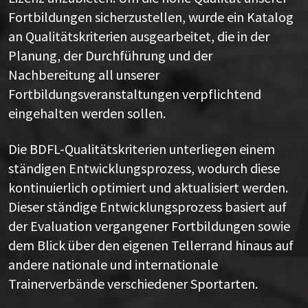
Fortbildungen sicherzustellen, wurde ein Katalog
an Qualitätskriterien ausgearbeitet, die in der
Planung, der Durchführung und der
Nachbereitung all unserer
Fortbildungsveranstaltungen verpflichtend
eingehalten werden sollen.
Die BDFL-Qualitätskriterien unterliegen einem
ständigen Entwicklungsprozess, wodurch diese
kontinuierlich optimiert und aktualisiert werden.
Dieser ständige Entwicklungsprozess basiert auf
der Evaluation vergangener Fortbildungen sowie
dem Blick über den eigenen Tellerrand hinaus auf
andere nationale und internationale
Trainerverbände verschiedener Sportarten.