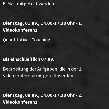
E-Mail mitgeteilt werden.
Dienstag, 01.09., 14.00-17.30 Uhr - 1.
Videokonferenz
Quantitatives Coaching
Bis einschließlich 07.09.
Bearbeitung der Aufgaben, die in der 1.
Videokonferenz mitgeteilt werden
Dienstag, 08.09., 14.00-17.30 Uhr - 2.
Videokonferenz