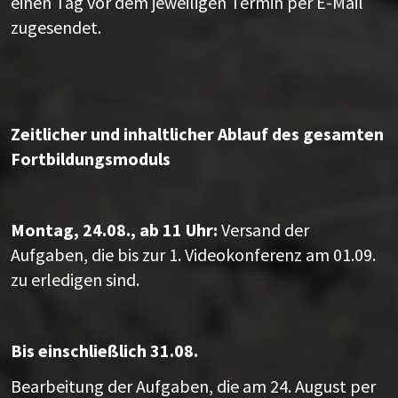
einen Tag vor dem jeweiligen Termin per E-Mail
zugesendet.
Zeitlicher und inhaltlicher Ablauf des gesamten
Fortbildungsmoduls
Montag, 24.08., ab 11 Uhr:
Versand der
Aufgaben, die bis zur 1. Videokonferenz am 01.09.
zu erledigen sind.
Bis einschließlich 31.08.
Bearbeitung der Aufgaben, die am 24. August per