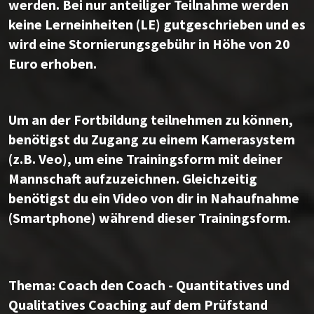
werden. Bei nur anteiliger Teilnahme werden
keine Lerneinheiten (LE) gutgeschrieben und es
wird eine Stornierungsgebühr in Höhe von 20
Euro erhoben.
Um an der Fortbildung teilnehmen zu können,
benötigst du Zugang zu einem Kamerasystem
(z.B. Veo), um eine Trainingsform mit deiner
Mannschaft aufzuzeichnen. Gleichzeitig
benötigst du ein Video von dir in Nahaufnahme
(Smartphone) während dieser Trainingsform.
Thema: Coach den Coach - Quantitatives und
Qualitatives Coaching auf dem Prüfstand