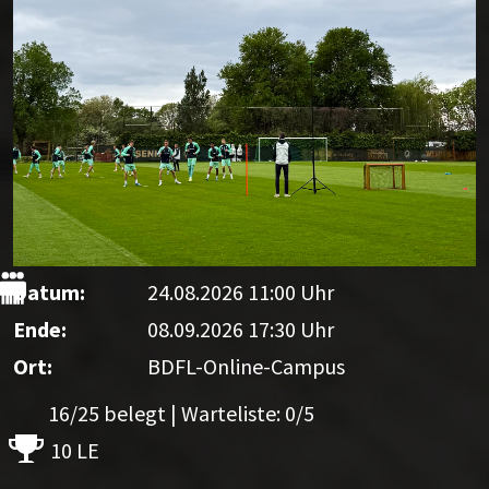
Datum:
24.08.2026 11:00 Uhr
Ende:
08.09.2026 17:30 Uhr
Ort:
BDFL-Online-Campus
16/25 belegt | Warteliste: 0/5
10 LE