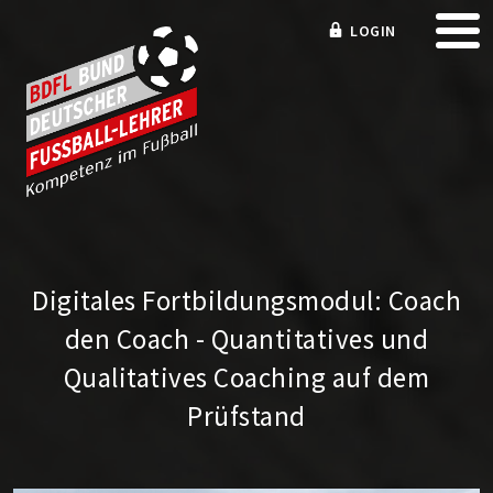
LOGIN
Digitales Fortbildungsmodul: Coach
den Coach - Quantitatives und
Qualitatives Coaching auf dem
Prüfstand