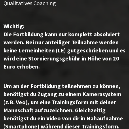
Qualitatives Coaching
Wichtig:
Die Fortbildung kann nur komplett absolviert
werden. Bei nur anteiliger Teilnahme werden
keine Lerneinheiten (LE) gutgeschrieben und es
wird eine Stornierungsgebühr in Höhe von 20
Euro erhoben.
Um an der Fortbildung teilnehmen zu können,
benötigst du Zugang zu einem Kamerasystem
(z.B. Veo), um eine Trainingsform mit deiner
Mannschaft aufzuzeichnen. Gleichzeitig
benötigst du ein Video von dir in Nahaufnahme
(Smartphone) während dieser Trainingsform.