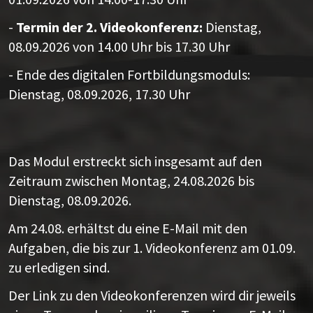
-
Termin der 2. Videokonferenz:
Dienstag,
08.09.2026 von 14.00 Uhr bis 17.30 Uhr
- Ende des digitalen Fortbildungsmoduls:
Dienstag, 08.09.2026, 17.30 Uhr
Das Modul erstreckt sich insgesamt auf den
Zeitraum zwischen Montag, 24.08.2026 bis
Dienstag, 08.09.2026.
Am 24.08. erhältst du eine E-Mail mit den
Aufgaben, die bis zur 1. Videokonferenz am 01.09.
zu erledigen sind.
Der Link zu den Videokonferenzen wird dir jeweils