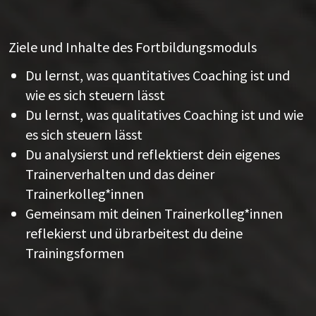
Ziele und Inhalte des Fortbildungsmoduls
Du lernst, was quantitatives Coaching ist und
wie es sich steuern lässt
Du lernst, was qualitatives Coaching ist und wie
es sich steuern lässt
Du analysierst und reflektierst dein eigenes
Trainerverhalten und das deiner
Trainerkolleg*innen
Gemeinsam mit deinen Trainerkolleg*innen
reflekierst und übrarbeitest du deine
Trainingsformen