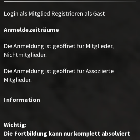
Login als Mitglied
Registrieren als Gast
Anmeldezeiträume
Die Anmeldung ist geöffnet für Mitglieder,
Nichtmitglieder.
Die Anmeldung ist geöffnet für Assoziierte
Mitglieder.
Information
Wichtig:
Die Fortbildung kann nur komplett absolviert