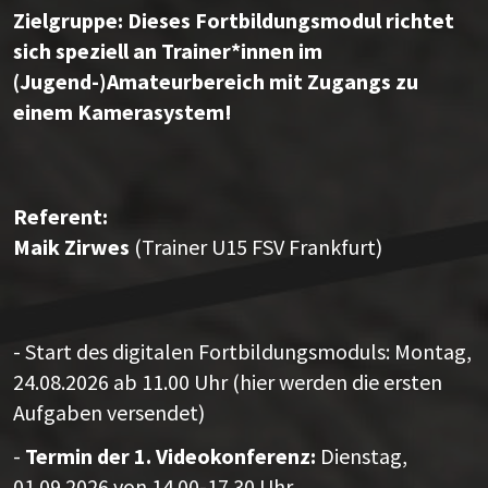
Zielgruppe: Dieses Fortbildungsmodul richtet
sich speziell an Trainer*innen im
(Jugend-)Amateurbereich mit Zugangs zu
einem Kamerasystem!
Referent:
Maik Zirwes
(Trainer U15 FSV Frankfurt)
- Start des digitalen Fortbildungsmoduls: Montag,
24.08.2026 ab 11.00 Uhr (hier werden die ersten
Aufgaben versendet)
-
Termin der 1. Videokonferenz:
Dienstag,
01.09.2026 von 14.00-17.30 Uhr