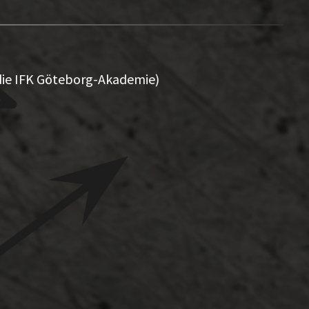
 die IFK Göteborg-Akademie)