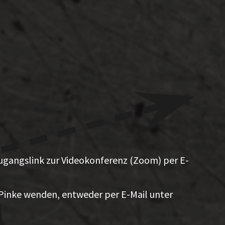
ugangslink zur Videokonferenz (Zoom) per E-
Pinke wenden, entweder per E-Mail unter