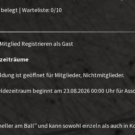
belegt | Warteliste: 0/10
 Mitglied
Registrieren als Gast
zeiträume
dung ist geöffnet für Mitglieder, Nichtmitglieder.
dezeitraum beginnt am 23.08.2026 00:00 Uhr für Assoz
chneller am Ball” und kann sowohl einzeln als auch in