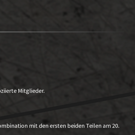
iierte Mitglieder.
 Kombination mit den ersten beiden Teilen am 20.