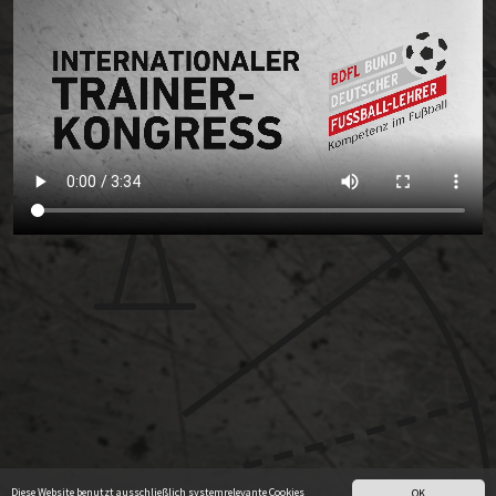
Diese Website benutzt ausschließlich systemrelevante Cookies
OK