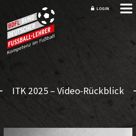
LOGIN
ITK 2025 – Video-Rückblick