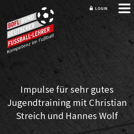
LOGIN
Impulse für sehr gutes
Jugendtraining mit Christian
Streich und Hannes Wolf