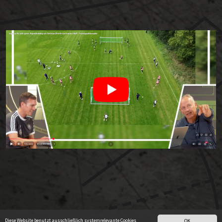
Diese Website benutzt ausschließlich systemrelevante Cookies
OK