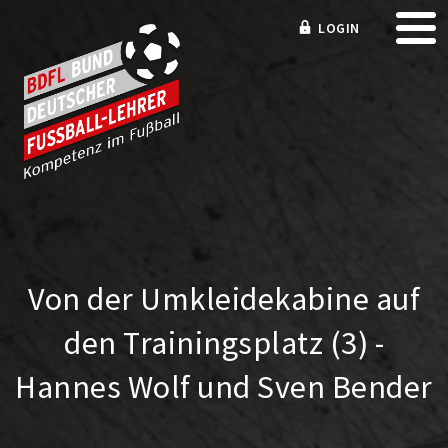
LOGIN
Von der Umkleidekabine auf
den Trainingsplatz (3) -
Hannes Wolf und Sven Bender