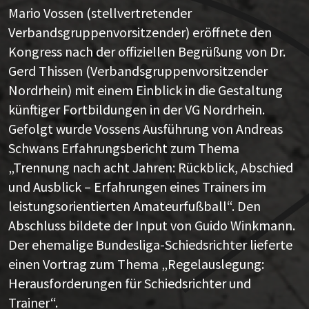
Mario Vossen (stellvertretender
Verbandsgruppenvorsitzender) eröffnete den
Kongress nach der offiziellen Begrüßung von Dr.
Gerd Thissen (Verbandsgruppenvorsitzender
Nordrhein) mit einem Einblick in die Gestaltung
künftiger Fortbildungen in der VG Nordrhein.
Gefolgt wurde Vossens Ausführung von Andreas
Schwans Erfahrungsbericht zum Thema
„Trennung nach acht Jahren: Rückblick, Abschied
und Ausblick – Erfahrungen eines Trainers im
leistungsorientierten Amateurfußball“. Den
Abschluss bildete der Input von Guido Winkmann.
Der ehemalige Bundesliga-Schiedsrichter lieferte
einen Vortrag zum Thema „Regelauslegung:
Herausforderungen für Schiedsrichter und
Trainer“.