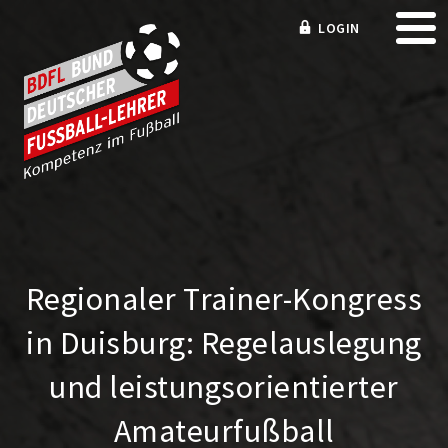
LOGIN
Regionaler Trainer-Kongress
in Duisburg: Regelauslegung
und leistungsorientierter
Amateurfußball