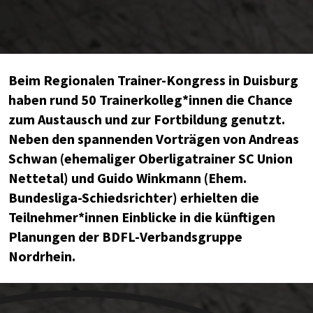
Beim Regionalen Trainer-Kongress in Duisburg
haben rund 50 Trainerkolleg*innen die Chance
zum Austausch und zur Fortbildung genutzt.
Neben den spannenden Vorträgen von Andreas
Schwan (ehemaliger Oberligatrainer SC Union
Nettetal) und Guido Winkmann (Ehem.
Bundesliga-Schiedsrichter) erhielten die
Teilnehmer*innen Einblicke in die künftigen
Planungen der BDFL-Verbandsgruppe
Nordrhein.