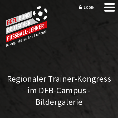
LOGIN
Regionaler Trainer-Kongress
im DFB-Campus -
Bildergalerie