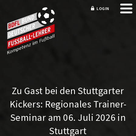
LOGIN
Zu Gast bei den Stuttgarter
Kickers: Regionales Trainer-
Seminar am 06. Juli 2026 in
Stuttgart