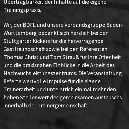
Übertragbarkeit der Inhalte auf die eigene
Trainingspraxis.
Wir, der BDFL und unsere Verbandsgruppe Baden-
Württemberg bedankt sich herzlich bei den
Stuttgarter Kickers für die hervorragende
Gastfreundschaft sowie bei den Referenten
Thomas Christ und Tom Strauß für ihre Offenheit
und die praxisnahen Einblicke in die Arbeit des
Nachwuchsleistungszentrums. Die Veranstaltung
lieferte wertvolle Impulse für die eigene
Trainerarbeit und unterstrich einmal mehr den
hohen Stellenwert des gemeinsamen Austauschs
innerhalb der Trainergemeinschaft.