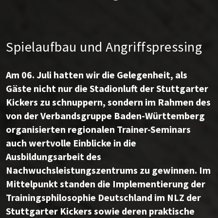
Spielaufbau und Angriffspressing
Am 06. Juli hatten wir die Gelegenheit, als
Gäste nicht nur die Stadionluft der Stuttgarter
Kickers zu schnuppern, sondern im Rahmen des
von der Verbandsgruppe Baden-Württemberg
organisierten regionalen Trainer-Seminars
auch wertvolle Einblicke in die
Ausbildungsarbeit des
Nachwuchsleistungszentrums zu gewinnen. Im
Mittelpunkt standen die Implementierung der
Trainingsphilosophie Deutschland im NLZ der
Stuttgarter Kickers sowie deren praktische