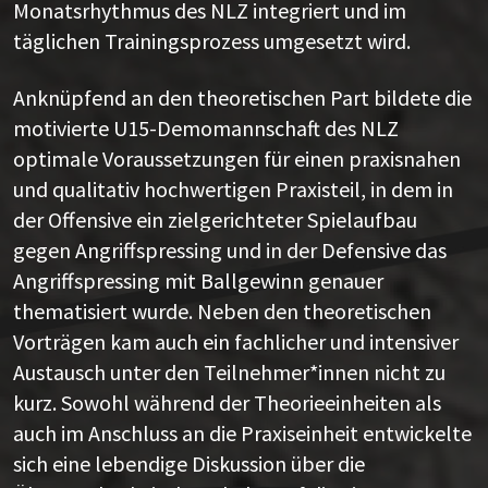
Monatsrhythmus des NLZ integriert und im
täglichen Trainingsprozess umgesetzt wird.
Anknüpfend an den theoretischen Part bildete die
motivierte U15-Demomannschaft des NLZ
optimale Voraussetzungen für einen praxisnahen
und qualitativ hochwertigen Praxisteil, in dem in
der Offensive ein zielgerichteter Spielaufbau
gegen Angriffspressing und in der Defensive das
Angriffspressing mit Ballgewinn genauer
thematisiert wurde. Neben den theoretischen
Vorträgen kam auch ein fachlicher und intensiver
Austausch unter den Teilnehmer*innen nicht zu
kurz. Sowohl während der Theorieeinheiten als
auch im Anschluss an die Praxiseinheit entwickelte
sich eine lebendige Diskussion über die