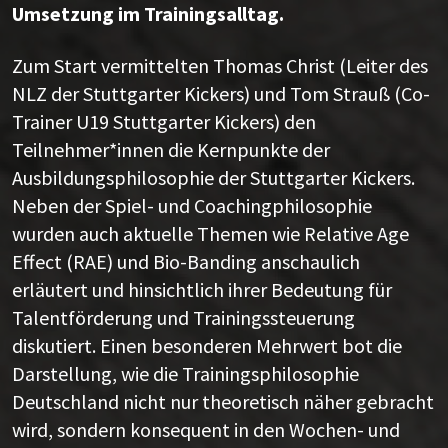
Umsetzung im Trainingsalltag.
Zum Start vermittelten Thomas Christ (Leiter des
NLZ der Stuttgarter Kickers) und Tom Strauß (Co-
Trainer U19 Stuttgarter Kickers) den
Teilnehmer*innen die Kernpunkte der
Ausbildungsphilosophie der Stuttgarter Kickers.
Neben der Spiel- und Coachingphilosophie
wurden auch aktuelle Themen wie Relative Age
Effect (RAE) und Bio-Banding anschaulich
erläutert und hinsichtlich ihrer Bedeutung für
Talentförderung und Trainingssteuerung
diskutiert. Einen besonderen Mehrwert bot die
Darstellung, wie die Trainingsphilosophie
Deutschland nicht nur theoretisch näher gebracht
wird, sondern konsequent in den Wochen- und