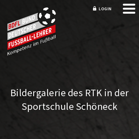
LOGIN
Bildergalerie des RTK in der
Sportschule Schöneck