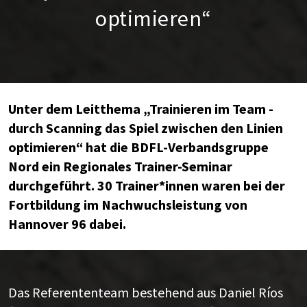
optimieren“
Unter dem Leitthema „Trainieren im Team -
durch Scanning das Spiel zwischen den Linien
optimieren“ hat die BDFL-Verbandsgruppe
Nord ein Regionales Trainer-Seminar
durchgeführt. 30 Trainer*innen waren bei der
Fortbildung im Nachwuchsleistung von
Hannover 96 dabei.
Das Referententeam bestehend aus Daniel Ríos