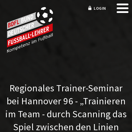
LOGIN
Regionales Trainer-Seminar
bei Hannover 96 - „Trainieren
im Team - durch Scanning das
Spiel zwischen den Linien