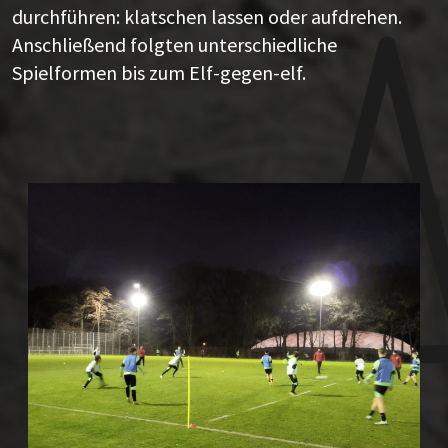
durchführen: klatschen lassen oder aufdrehen.
Anschließend folgten unterschiedliche
Spielformen bis zum Elf-gegen-elf.