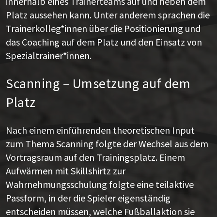
innerhalb eines Trainerteams auf und neben dem
Platz aussehen kann. Unter anderem sprachen die
Trainerkolleg*innen über die Positionierung und
das Coaching auf dem Platz und den Einsatz von
Spezialtrainer*innen.
Scanning – Umsetzung auf dem
Platz
Nach einem einführenden theoretischen Input
zum Thema Scanning folgte der Wechsel aus dem
Vortragsraum auf den Trainingsplatz. Einem
Aufwärmen mit Skillshirtz zur
Wahrnehmungsschulung folgte eine teilaktive
Passform, in der die Spieler eigenständig
entscheiden müssen, welche Fußballaktion sie