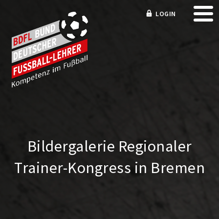
LOGIN
Bildergalerie Regionaler
Trainer-Kongress in Bremen