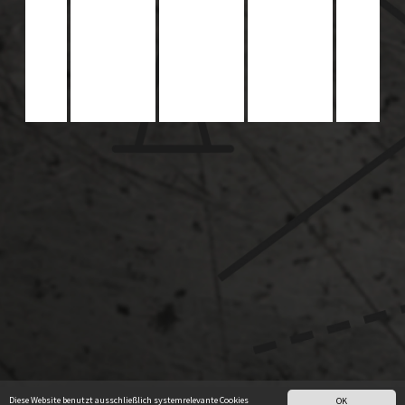
Diese Website benutzt ausschließlich systemrelevante Cookies
OK