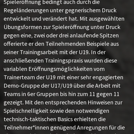
Spieleröffnung bedingt auch durch die
Regeländerungen unter gegnerischem Druck
entwickelt und verändert hat. Mit ausgewählten
Übungsformen zur Spieleröffnung unter Druck
gegen eine, zwei oder drei anlaufende Spitzen
offerierte er den Teilnehmenden Beispiele aus
seiner Trainingsarbeit mit der U19. In der
anschließenden Trainingspraxis wurden diese
variablen Eröffnungsmöglichkeiten vom
Trainerteam der U19 mit einer sehr engagierten
Demo-Gruppe der U17/U19 über die Arbeit mit
Teams in 6er Gruppen bis hin zum 11 gegen 11
gezeigt. Mit den entsprechenden Hinweisen zur
Spielschnelligkeit sowie den notwendigen
technisch-taktischen Basics erhielten die
Teilnehmer*innen genügend Anregungen für die