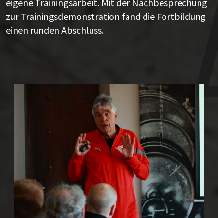
eigene Trainingsarbeit. Mit der Nachbesprechung
zur Trainingsdemonstration fand die Fortbildung
einen runden Abschluss.