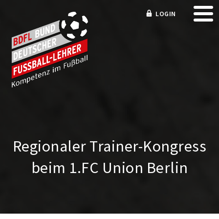
LOGIN
Regionaler Trainer-Kongress
beim 1.FC Union Berlin