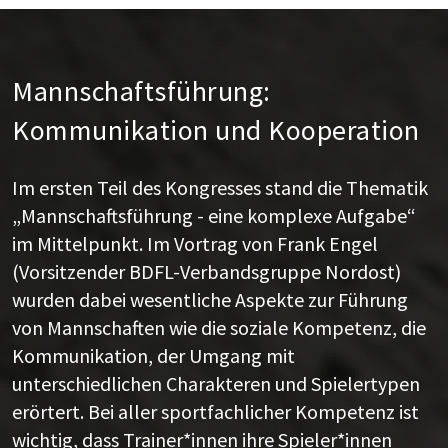
Mannschaftsführung:
Kommunikation und Kooperation
Im ersten Teil des Kongresses stand die Thematik
„Mannschaftsführung - eine komplexe Aufgabe“
im Mittelpunkt. Im Vortrag von Frank Engel
(Vorsitzender BDFL-Verbandsgruppe Nordost)
wurden dabei wesentliche Aspekte zur Führung
von Mannschaften wie die soziale Kompetenz, die
Kommunikation, der Umgang mit
unterschiedlichen Charakteren und Spielertypen
erörtert. Bei aller sportfachlicher Kompetenz ist
wichtig, dass Trainer*innen ihre Spieler*innen