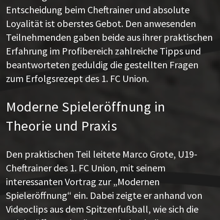
Entscheidung beim Cheftrainer und absolute
Loyalität ist oberstes Gebot. Den anwesenden
Teilnehmenden gaben beide aus ihrer praktischen
Erfahrung im Profibereich zahlreiche Tipps und
beantworteten geduldig die gestellten Fragen
zum Erfolgsrezept des 1. FC Union.
Moderne Spieleröffnung in
Theorie und Praxis
Den praktischen Teil leitete Marco Grote, U19-
Cheftrainer des 1. FC Union, mit seinem
interessanten Vortrag zur „Modernen
Spieleröffnung“ ein. Dabei zeigte er anhand von
Videoclips aus dem Spitzenfußball, wie sich die