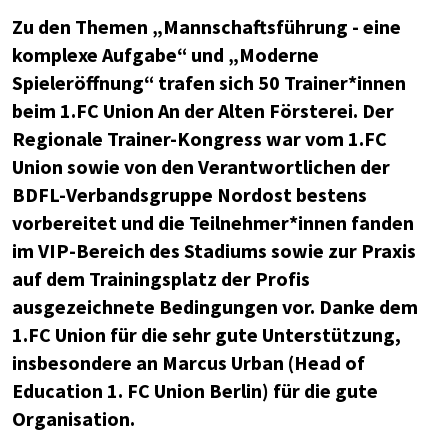
Zu den Themen „Mannschaftsführung - eine
komplexe Aufgabe“ und „Moderne
Spieleröffnung“ trafen sich 50 Trainer*innen
beim 1.FC Union An der Alten Försterei. Der
Regionale Trainer-Kongress war vom 1.FC
Union sowie von den Verantwortlichen der
BDFL-Verbandsgruppe Nordost bestens
vorbereitet und die Teilnehmer*innen fanden
im VIP-Bereich des Stadiums sowie zur Praxis
auf dem Trainingsplatz der Profis
ausgezeichnete Bedingungen vor. Danke dem
1.FC Union für die sehr gute Unterstützung,
insbesondere an Marcus Urban (Head of
Education 1. FC Union Berlin) für die gute
Organisation.