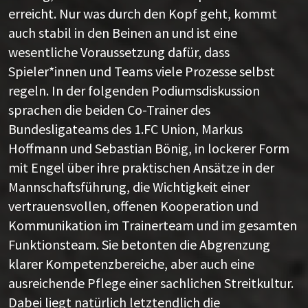
erreicht. Nur was durch den Kopf geht, kommt
auch stabil in den Beinen an und ist eine
wesentliche Voraussetzung dafür, dass
Spieler*innen und Teams viele Prozesse selbst
regeln. In der folgenden Podiumsdiskussion
sprachen die beiden Co-Trainer des
Bundesligateams des 1.FC Union, Markus
Hoffmann und Sebastian Bönig, in lockerer Form
mit Engel über ihre praktischen Ansätze in der
Mannschaftsführung, die Wichtigkeit einer
vertrauensvollen, offenen Kooperation und
Kommunikation im Trainerteam und im gesamten
Funktionsteam. Sie betonten die Abgrenzung
klarer Kompetenzbereiche, aber auch eine
ausreichende Pflege einer sachlichen Streitkultur.
Dabei liegt natürlich letztendlich die