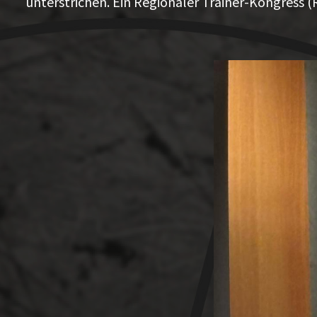
unterstrichen. Ein Regionaler Trainer-Kongress 