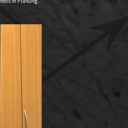
eits in Planung.