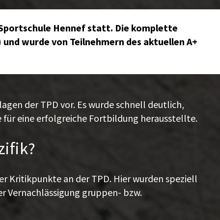
Sportschule Hennef statt. Die komplette
) und wurde von Teilnehmern des aktuellen A+
lagen der TPD vor. Es wurde schnell deutlich,
für eine erfolgreiche Fortbildung herausstellte.
ifik?
 Kritikpunkte an der TPD. Hier wurden speziell
 der Vernachlässigung gruppen- bzw.