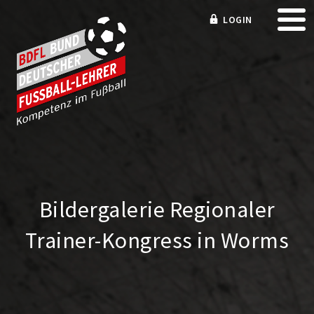
LOGIN
Bildergalerie Regionaler
Trainer-Kongress in Worms